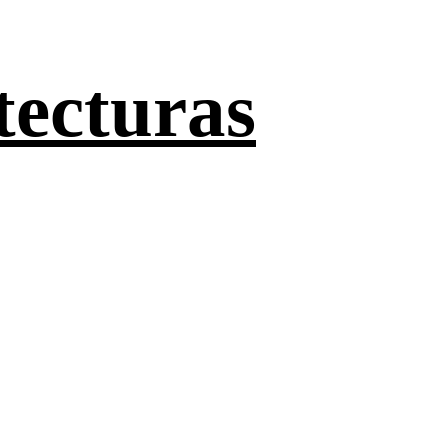
tecturas